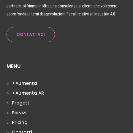
partners, offriamo inoltre una consulenza ai clienti che volessero
approfondire i temi di agevolazioni fiscali relativi all’industria 4.0
CONTATTACI
MENU
+Aumenta
+Aumenta AR
Progetti
Servizi
Pricing
Contatti