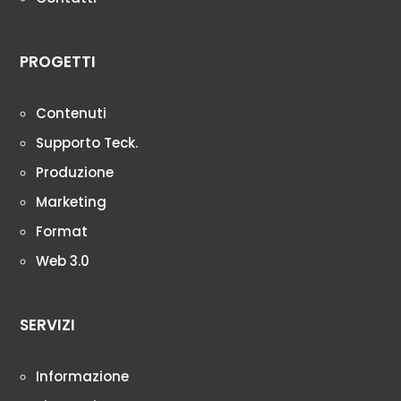
PROGETTI
Contenuti
Supporto Teck.
Produzione
Marketing
Format
Web 3.0
SERVIZI
Informazione