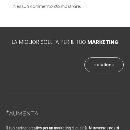
Nessun commento da mostrare.
LA MIGLIOR SCELTA PER IL TUO
MARKETING
solutions
Il tuo partner creativo per un marketing di qualità. Attraverso i nostri