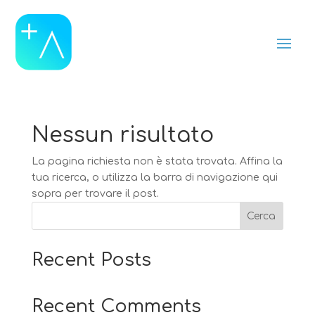
Nessun risultato
La pagina richiesta non è stata trovata. Affina la
tua ricerca, o utilizza la barra di navigazione qui
sopra per trovare il post.
Cerca
Recent Posts
Recent Comments