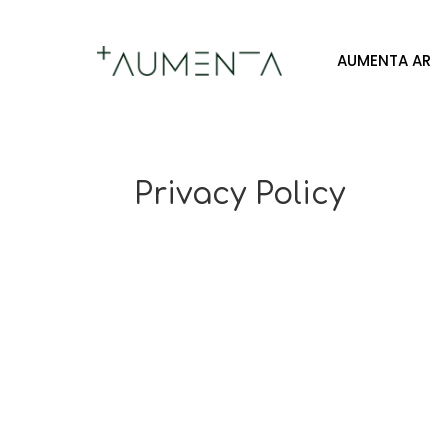
AUMENTA AR
Privacy Policy