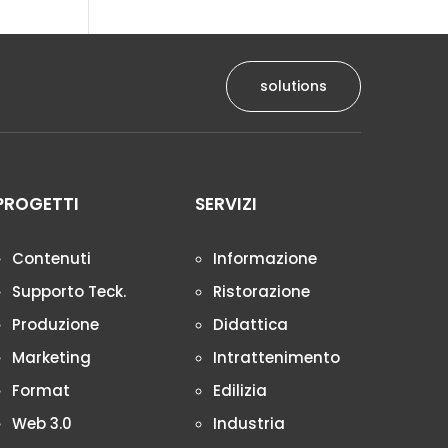
solutions
PROGETTI
SERVIZI
Contenuti
Informazione
Supporto Teck.
Ristorazione
Produzione
Didattica
Marketing
Intrattenimento
Format
Edilizia
Web 3.0
Industria