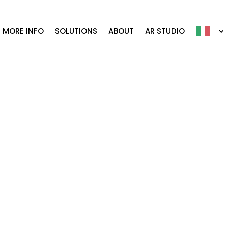
MORE INFO
SOLUTIONS
ABOUT
AR STUDIO