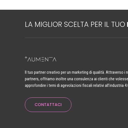
LA MIGLIOR SCELTA PER IL TUO
Il tuo partner creativo per un marketing di qualità. Attraverso i 
partners, offriamo inoltre una consulenza ai clienti che voless
approfondire i temi di agevolazioni fiscali relativi all’industria 4.
CONTATTACI