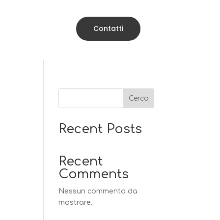
Contatti
Cerca
Recent Posts
Recent
Comments
Nessun commento da
mostrare.