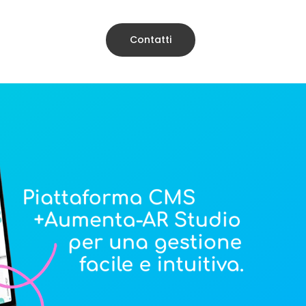
Contatti