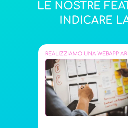
REALIZZIAMO UNA WEBAPP AR