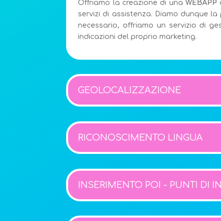
Offriamo la creazione di una
WEBAPP
servizi di assistenza. Diamo dunque la
necessario, offriamo un servizio di g
indicazioni del proprio marketing.
GEOLOCALIZZAZIONE
RICONOSCIMENTO LINGUA
INSERIMENTO POI - PUNTI DI 