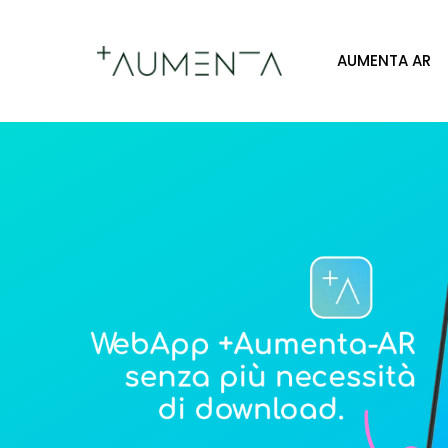
AUMENTA AR