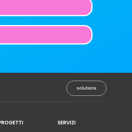
solutions
PROGETTI
SERVIZI