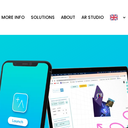
MORE INFO
SOLUTIONS
ABOUT
AR STUDIO