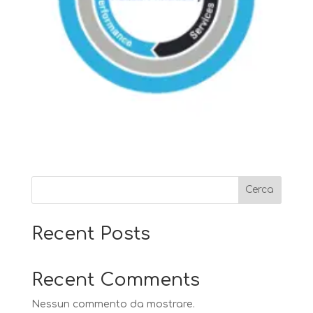
Cerca
Recent Posts
Recent Comments
Nessun commento da mostrare.