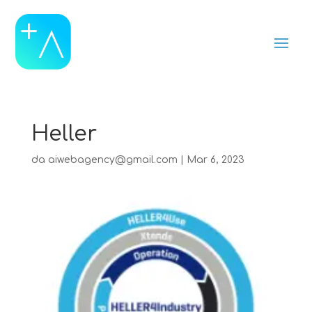
Heller
da
aiwebagency@gmail.com
|
Mar 6, 2023