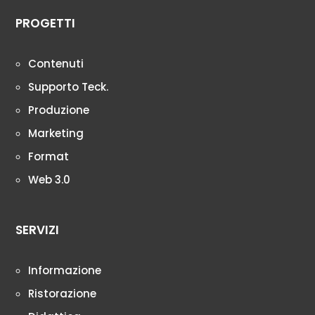
PROGETTI
Contenuti
Supporto Teck.
Produzione
Marketing
Format
Web 3.0
SERVIZI
Informazione
Ristorazione