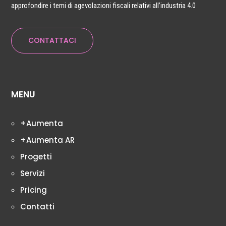
approfondire i temi di agevolazioni fiscali relativi all’industria 4.0
CONTATTACI
MENU
+Aumenta
+Aumenta AR
Progetti
Servizi
Pricing
Contatti