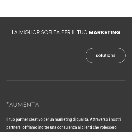
LA MIGLIOR SCELTA PER IL TUO
MARKETING
solutions
Il tuo partner creativo per un marketing di qualità. Attraverso i nostri
partners, offriamo inoltre una consulenza ai clienti che volessero